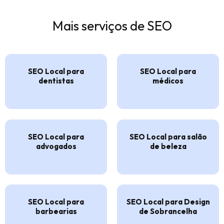
Mais serviços de SEO
SEO Local para
SEO Local para
dentistas
médicos
SEO Local para
SEO Local para salão
advogados
de beleza
SEO Local para
SEO Local para Design
barbearias
de Sobrancelha