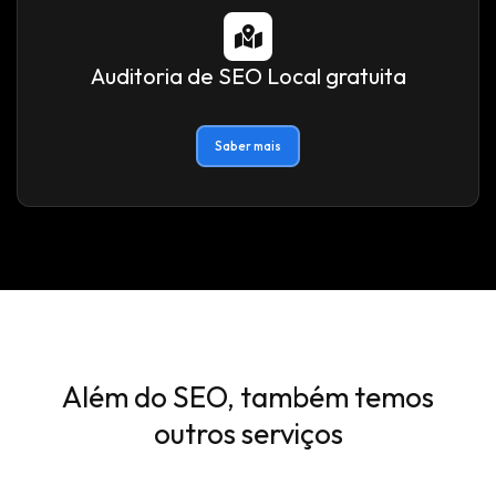
Auditoria de SEO Local gratuita
Saber mais
Além do SEO, também temos
outros serviços