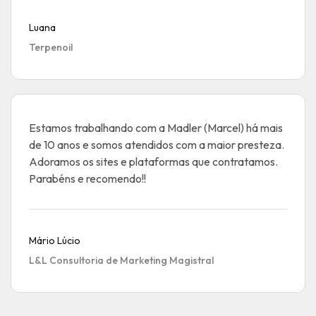
Luana
Terpenoil
Estamos trabalhando com a Madler (Marcel) há mais
de 10 anos e somos atendidos com a maior presteza.
Adoramos os sites e plataformas que contratamos.
Parabéns e recomendo!!
Mário Lúcio
L&L Consultoria de Marketing Magistral