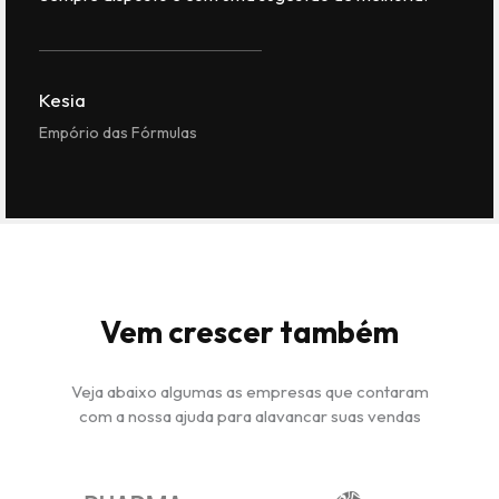
Kesia
Empório das Fórmulas
Vem crescer também
Veja abaixo algumas as empresas que contaram
com a nossa ajuda para alavancar suas vendas