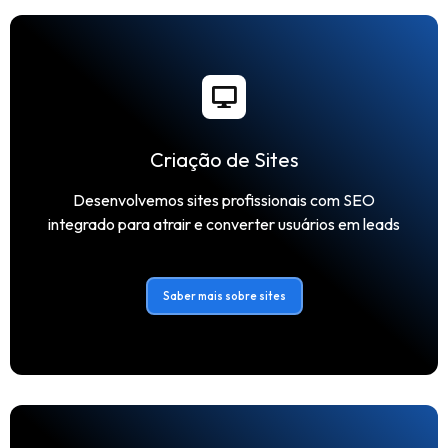
Criação de Sites
Desenvolvemos sites profissionais com SEO
integrado para atrair e converter usuários em leads
Saber mais sobre sites