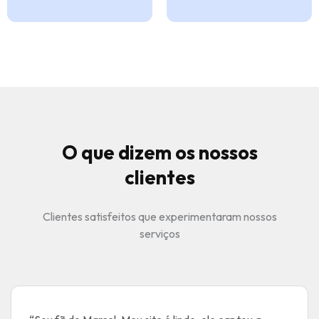
O que dizem os nossos
clientes
Clientes satisfeitos que experimentaram nossos
serviços