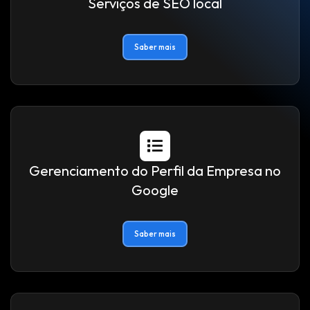
Serviços de SEO local
Saber mais
Gerenciamento do Perfil da Empresa no
Google
Saber mais