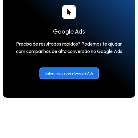
Google Ads
Precisa de resultados rápidos? Podemos te ajudar
com campanhas de alta conversão no Google Ads
Saber mais sobre Google Ads