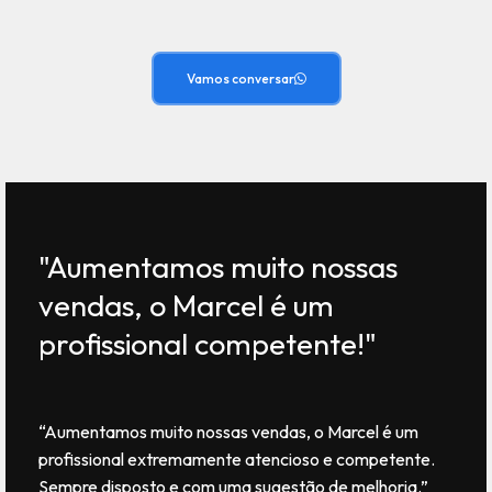
Vamos conversar
"Aumentamos muito nossas
vendas, o Marcel é um
profissional competente!"
“Aumentamos muito nossas vendas, o Marcel é um
profissional extremamente atencioso e competente.
Sempre disposto e com uma sugestão de melhoria.”