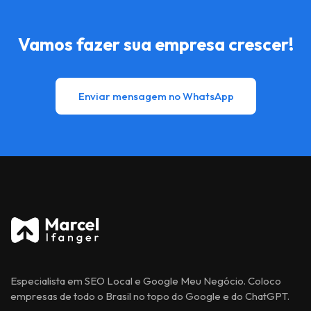
Vamos fazer sua empresa crescer!
Enviar mensagem no WhatsApp
Especialista em SEO Local e Google Meu Negócio. Coloco
empresas de todo o Brasil no topo do Google e do ChatGPT.