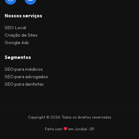
Nossos serviços
SEO Local
Criação de Sites
Google Ads
Segmentos
SEO para médicos
SEO para advogados
SEO para dentistas
Copyright © 2026. Todos os direitos reservados
Feito com
em Jundiaí -SP