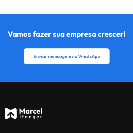
Vamos fazer sua empresa crescer!
Enviar mensagem no WhatsApp